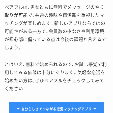
ペアフルは、男女ともに無料でメッセージのやり
取りが可能で、共通の趣味や価値観を重視したマ
ッチングが楽しめます。新しいアプリならではの
可能性がある一方で、会員数の少なさや利用環境
が都心部に偏っている点は今後の課題と言えるで
しょう。
とはいえ、無料で始められるので、お試し感覚で利
用してみる価値は十分にあります。気軽な恋活を
始めたい方は、ぜひペアフルをチェックしてみて
ください！
自分らしさでつながる恋愛マッチングアプリ