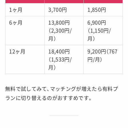
1ヶ月
3,700円
1,850円
6ヶ月
13,800円
6,900円
（2,300円/
（1,150円/
月）
月）
12ヶ月
18,400円
9,200円（767
（1,533円/
円/月）
月）
無料で試してみて、マッチングが増えたら有料プ
ランに切り替えるのがおすすめです。