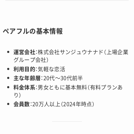
ペアフルの基本情報
運営会社
：株式会社サンジュウナナド（上場企業
グループ会社）
利用目的
：気軽な恋活
主な年齢層
：20代〜30代前半
料金体系
：男女ともに基本無料（有料プランあ
り）
会員数
：20万人以上（2024年時点）