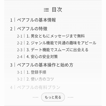
目次
ペアフルの基本情報
ペアフルの特徴
1. 男女ともにメッセージまで無料
2. ジャンル機能で共通の趣味をアピール
3. デート機能でスムーズに出会える
4. 安心の安全対策
ペアフルの基本操作と始め方
1. 登録手順
2. 使い方のコツ
ペアフルの有料プラン
もっと見る