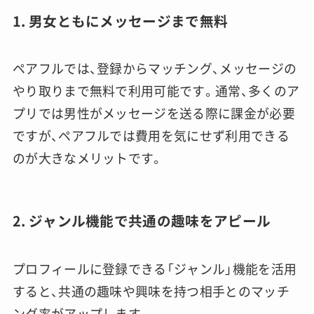
1.
男女ともにメッセージまで無料
ペアフルでは、登録からマッチング、メッセージの
やり取りまで無料で利用可能です。通常、多くのア
プリでは男性がメッセージを送る際に課金が必要
ですが、ペアフルでは費用を気にせず利用できる
のが大きなメリットです。
2.
ジャンル機能で共通の趣味をアピール
プロフィールに登録できる「ジャンル」機能を活用
すると、共通の趣味や興味を持つ相手とのマッチ
ング率がアップします。