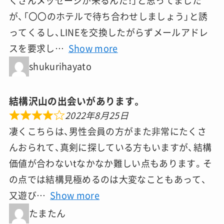
くさんメッセージが来るんだ！」と思ってました
が、「〇〇のホテルで待ち合わせしましょう」と誘
ってくるし、LINEを交換したがらずメールアドレ
スを要求し
Show more
shukurihayato
結構沢山の出会いがあります。
2022年8月25日
凄くこちらは、男性会員の方がまた非常にたくさ
んおられて、真剣に探している方もいますが、結構
価値が合わないtなかなか難しい点もあります。そ
の点では結構見極めるのは大変なこともあって、
又遊び
Show more
たまたん