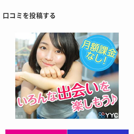
口コミを投稿する