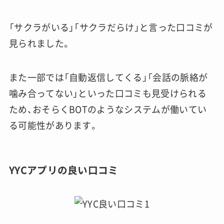
「サクラがいる」「サクラだらけ」と言った口コミが
見られました。
また一部では「自動返信してくる」「会話の脈絡が
噛み合ってない」といった口コミも見受けられる
ため、おそらくBOTのようなシステムが働いてい
る可能性があります。
YYCアプリの良い口コミ