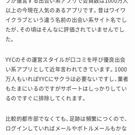
プが運営する出会い系アプリで会員数は1000万人
以上の今現在人気のあるアプリです。昔はワイワ
イクラブという違う名前の出会い系サイト名でし
たが、その頃はそんなに評価されていませんでし
た。
YYCのその運営スタイルが口コミを呼び優良出会
い系アプリとして近年言われてきています。
1000
万人もいればYYCにサクラは必要ないですし、業者
もたまにいるのですがサポートはしっかりしてい
るのですぐに排除してくれます。
比較的都市部でなくても、足跡は頻繁につくので、
ログインしていればメールやボトルメールもかな