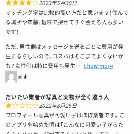
2023年5月30日
マッチング率は比較的高い方だと思います！住んで
る場所や年齢、趣味で探せてすぐ会える人も多い
です！
ただ、男性側はメッセージを送るごとに費用が発
生するらしいので、コスパはそこまでよくないか
も？女性側は特に費用も発生
Show more
まま
だいたい業者か写真と実物が全く違う人
2022年8月26日
プロフィール写真が可愛い子はほぼ業者です。こ
のアプリを始めた頃は「こんなに可愛い子からた