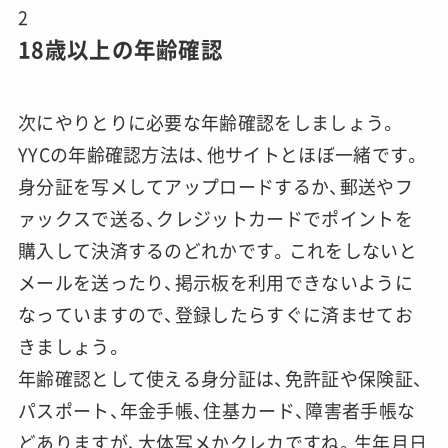
2
18歳以上の年齢確認
次にやりとりに必要な年齢確認をしましょう。
YYCの年齢確認方法は、他サイトとほぼ一緒です。
身分証を写メしてアップロードするか、郵送やフ
ァックスで送る、クレジットカードでポイントを
購入して決済するのどれかです。これをしないと
メールを送ったり、掲示板を利用できないように
なっていますので、登録したらすぐに済ませてお
きましょう。
年齢確認として使える身分証は、免許証や保険証、
パスポート、年金手帳、住基カード、障害者手帳な
どありますが、大体写メかクレカですね。生年月日