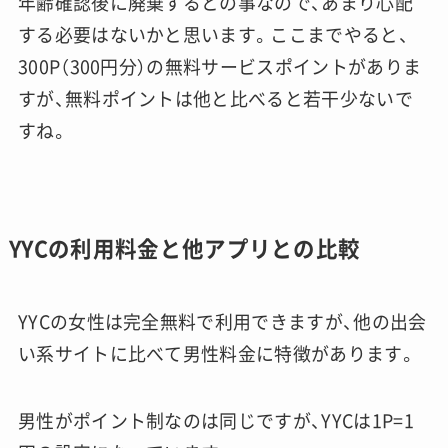
年齢確認後に廃棄するとの事なので、あまり心配
する必要はないかと思います。ここまでやると、
300P（300円分）の無料サービスポイントがありま
すが、無料ポイントは他と比べると若干少ないで
すね。
YYCの利用料金と他アプリとの比較
YYCの女性は完全無料で利用できますが、他の出会
い系サイトに比べて男性料金に特徴があります。
男性がポイント制なのは同じですが、YYCは1P=1