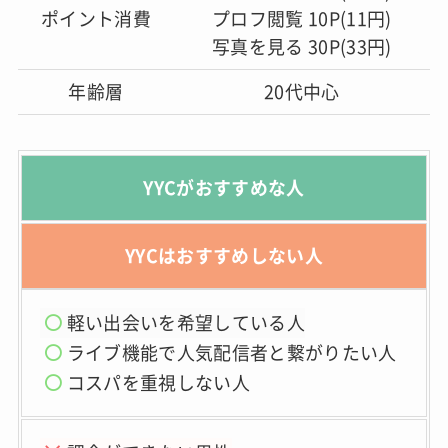
ポイント消費
プロフ閲覧 10P(11円)
写真を見る 30P(33円)
年齢層
20代中心
YYCがおすすめな人
YYCはおすすめしない人
軽い出会いを希望している人
ライブ機能で人気配信者と繋が
りたい人
コスパを重視しない人