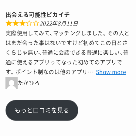
出会える可能性ピカイチ
2022年8月11日
実際使用してみて、マッチングしました。その人と
はまだ会った事はないですけど初めてこの日とさ
くらじゃ無い、普通に会話できる普通に楽しい、普
通に使えるアプリってなった初めてのアプリで
す。ポイント制なのは他のアプリ
Show more
たかひろ
もっと口コミを見る