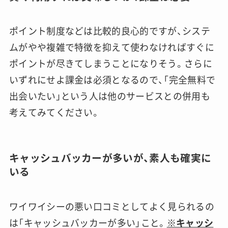
ポイント制度などは比較的良心的ですが、システ
ムがやや複雑で特徴を抑えて使わなければすぐに
ポイントが尽きてしまうことになりそう。さらに
いずれにせよ課金は必須となるので、「完全無料で
出会いたい」という人は他のサービスとの併用も
考えてみてください。
キャッシュバッカーが多いが、素人も確実に
いる
ワイワイシーの悪い口コミとしてよく見られるの
は「キャッシュバッカーが多い」こと。
※キャッシ