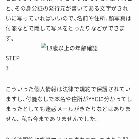
と、その身分証の発行元が書いてある文字がきれ
いに写っていればいいので、名前や住所、顔写真は
付箋などで隠して写メをとったりなどができま
す。
STEP
3
こういった個人情報は法律で規約で保護されてい
ますし、付箋なしで本名や住所がYYCに分かってし
まったとしても迷惑メールがきたりなどはありま
せん。私も今までありませんでした。