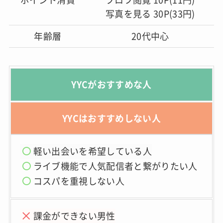
写真を見る 30P(33円)
年齢層
20代中心
YYCがおすすめな人
YYCはおすすめしない人
軽い出会いを希望している人
ライブ機能で人気配信者と繋が
りたい人
コスパを重視しない人
課金ができない男性