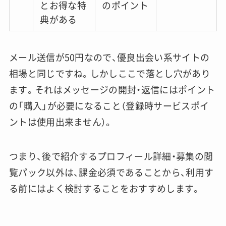
とお得な特
のポイント
典がある
メール送信が50円なので、優良出会い系サイトの
相場と同じですね。しかしここで落とし穴があり
ます。
それはメッセージの開封・返信にはポイント
の「購入」が必要になること（登録時サービスポイ
ントは使用出来ません）。
つまり、後で紹介するプロフィール詳細・募集の閲
覧パック以外は、課金必須であることから、利用す
る前にはよく検討することをおすすめします。