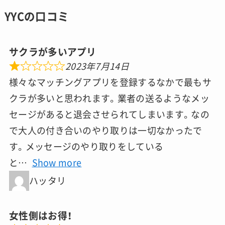
YYCの口コミ
サクラが多いアプリ
2023年7月14日
様々なマッチングアプリを登録するなかで最もサ
クラが多いと思われます。業者の送るようなメッ
セージがあると退会させられてしまいます。なの
で大人の付き合いのやり取りは一切なかったで
す。メッセージのやり取りをしている
と
Show more
ハッタリ
女性側はお得！