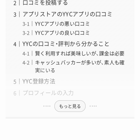
口コミを投稿する
アプリストアのYYCアプリの口コミ
YYCアプリの悪い口コミ
YYCアプリの良い口コミ
YYCの口コミ・評判から分かること
賢く利用すれば美味しいが、課金は必要
キャッシュバッカーが多いが、素人も確
実にいる
YYC登録方法
プロフィールの入力
もっと見る