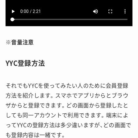
※音量注意
YYC登録方法
それでもYYCを使ってみたい人のために会員登録
方法を紹介します。スマホでアプリからとブラウ
ザからと登録できます。どの画面から登録したと
しても同一アカウントで利用できます。端末によ
ってYYCの登録方法は多少違いますが、どの画面で
も登録内容は一緒です。