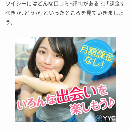
ワイシーにはどんな口コミ・評判がある？」「課金す
べきか、どうか」といったところを見ていきましょ
う。