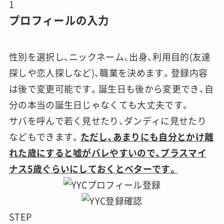
1
プロフィールの入力
性別を選択し、ニックネーム、出身、利用目的(友達
探しや恋人探しなど)、職業を決めます。登録内容
は後で変更可能です。誕生日も後から変更でき、自
分の本当の誕生日じゃなくても大丈夫です。
サバを呼んで若く見せたり、ダンディに見せたり
などもできます。
ただし、あまりにも自分とかけ離
れた歳にすると嘘がバレやすいので、プラスマイ
ナス5歳ぐらいにしておくとベターです。
STEP