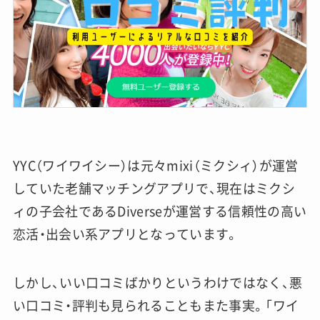
YYC（ワイワイシー）は元々mixi（ミクシィ）が運営
していた老舗マッチングアプリで、現在はミクシ
ィの子会社であるDiverseが運営する信頼性の高い
恋活・出会い系アプリとなっています。
しかし、いい口コミばかりというわけではなく、悪
い口コミ・評判も見られることもまた事実。「ワイ