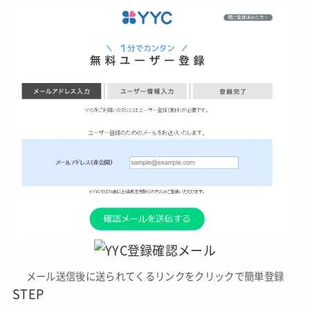
メール送信後に送られてくるリンクをクリックで簡単登録
STEP