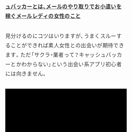
ュバッカーとは、メールのやり取りでお小遣いを
稼ぐメールレディの女性のこと
見分けるのにコツはいりますが、うまくスルーす
ることができれば素人女性との出会いが期待でき
ます。
ただ「サクラ・業者って？キャッシュバッカ
ーとかわからない」という出会い系アプリ初心者
には向きません。