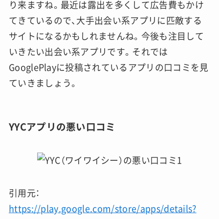
り来ますね。最近は露出を多くして広告費もかけ
てきているので、大手出会い系アプリに匹敵する
サイトになるかもしれませんね。今後も注目して
いきたい出会い系アプリです。それでは
GooglePlayに投稿されているアプリの口コミを見
ていきましょう。
YYCアプリの悪い口コミ
引用元：
https://play.google.com/store/apps/details?