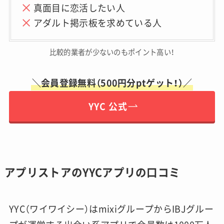
真面目に恋活したい人
アダルト掲示板を求めている人
比較的業者が少ないのもポイント高い！
＼会員登録無料（500円分ptゲット！）／
YYC 公式
アプリストアのYYCアプリの口コミ
YYC（ワイワイシー）はmixiグループからIBJグルー