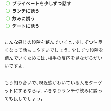
プライベートを少しずつ話す
ランチに誘う
飲みに誘う
デートに誘う
こんな感じの段階を踏んでいくと、少しずつ仲良
くなって話もしやすいでしょう。少しずつ段階を
踏んでいくためには、相手の反応を見ながらがい
いですよ。
もう知り合いで、親近感がわいている人をターゲ
ットにするならば、いきなりランチや飲みに誘っ
ても良しでしょう。