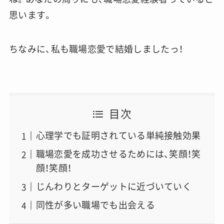
思います。
ちなみに、私も職場恋愛で結婚しましたっ！
目次
心理学でも証明されている単純接触効果
職場恋愛を成功させるためには、笑顔！笑
顔！笑顔！
じんわりとターゲットに近づいていく
同性が多い職場でも出会える