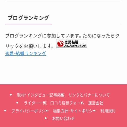
ブログランキング
ブログランキングに参加しています。ためになったらク
リックをお願いします。
恋愛・結婚ランキング
取材・インタビュー記事掲載
リンクとバナーについて
ライター一覧
口コミ投稿フォーム
運営会社
プライバシーポリシー
編集方針・サイトポリシー
利用規約
お問い合わせ