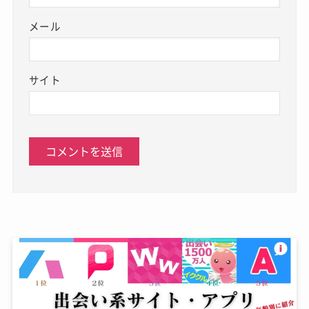
メール
サイト