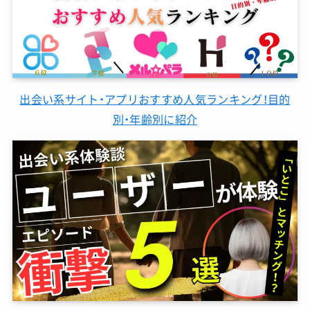
出会い系サイト・アプリおすすめ人気ランキング！目的
別・年齢別に紹介