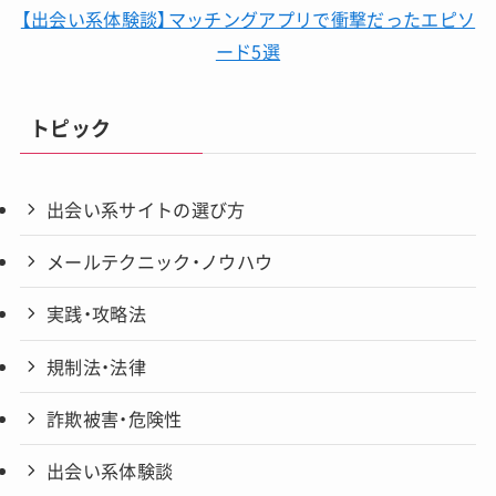
【出会い系体験談】マッチングアプリで衝撃だったエピソ
ード5選
トピック
出会い系サイトの選び方
メールテクニック・ノウハウ
実践・攻略法
規制法・法律
詐欺被害・危険性
出会い系体験談