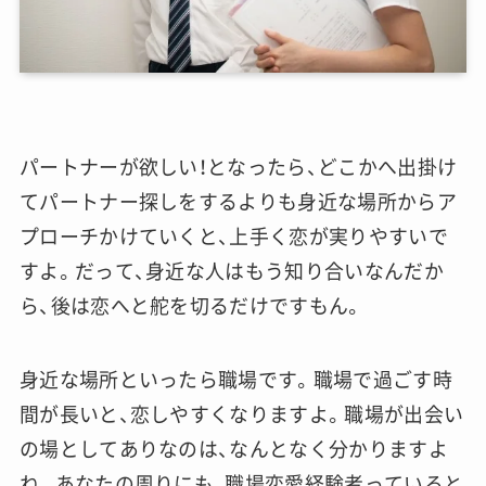
パートナーが欲しい！となったら、どこかへ出掛け
てパートナー探しをするよりも身近な場所からア
プローチかけていくと、上手く恋が実りやすいで
すよ。だって、身近な人はもう知り合いなんだか
ら、後は恋へと舵を切るだけですもん。
身近な場所といったら職場です。職場で過ごす時
間が長いと、恋しやすくなりますよ。職場が出会い
の場としてありなのは、なんとなく分かりますよ
ね。あなたの周りにも、職場恋愛経験者っていると