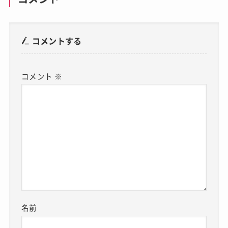
コメントする
コメント
※
名前