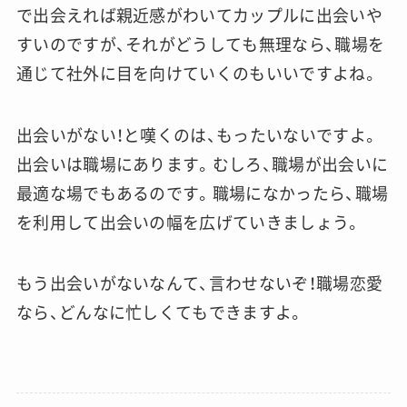
で出会えれば親近感がわいてカップルに出会いや
すいのですが、それがどうしても無理なら、職場を
通じて社外に目を向けていくのもいいですよね。
出会いがない！と嘆くのは、もったいないですよ。
出会いは職場にあります。むしろ、職場が出会いに
最適な場でもあるのです。職場になかったら、職場
を利用して出会いの幅を広げていきましょう。
もう出会いがないなんて、言わせないぞ！職場恋愛
なら、どんなに忙しくてもできますよ。