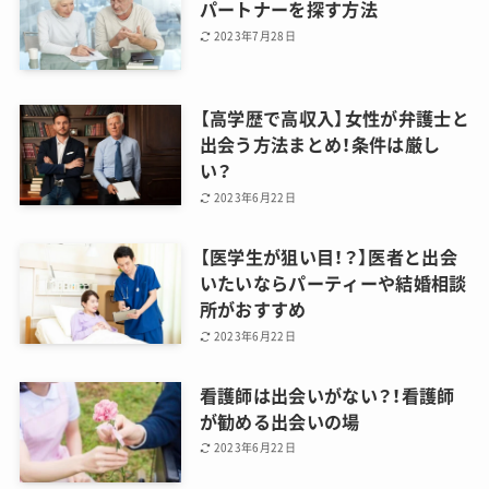
パートナーを探す方法
2023年7月28日
【高学歴で高収入】女性が弁護士と
出会う方法まとめ！条件は厳し
い？
2023年6月22日
【医学生が狙い目！？】医者と出会
いたいならパーティーや結婚相談
所がおすすめ
2023年6月22日
看護師は出会いがない？！看護師
が勧める出会いの場
2023年6月22日