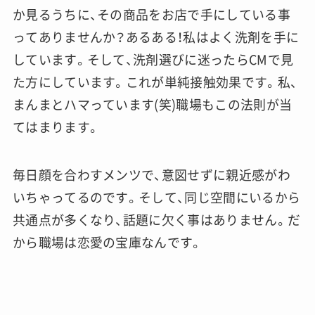
か見るうちに、その商品をお店で手にしている事
ってありませんか？あるある！私はよく洗剤を手に
しています。そして、洗剤選びに迷ったらCMで見
た方にしています。これが単純接触効果です。私、
まんまとハマっています(笑)職場もこの法則が当
てはまります。
毎日顔を合わすメンツで、意図せずに親近感がわ
いちゃってるのです。そして、同じ空間にいるから
共通点が多くなり、話題に欠く事はありません。だ
から職場は恋愛の宝庫なんです。