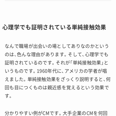
心理学でも証明されている単純接触効果
なんで職場が出会いの場としてありなのかという
のは、色んな理由があります。そして、心理学でも
証明されているのです。それが
「単純接触効果」
と
いうものです。1960年代に、アメリカの学者が唱
えました。単純接触効果をざっくり説明すると、何
回も目につくものは親近感を覚えるという効果で
す。
分かりやすい例がCMです。大手企業のCMを何回