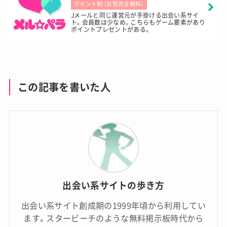
ポイント制 （女性完全無料）
Jメールと同じ運営元が手掛ける出会い系サイ
ト。会員数は少なめ。こちらもゲーム要素があり
ポイントプレゼントがある。
この記事を書いた人
出会い系サイトの歩き方
出会い系サイト創成期の1999年頃から利用してい
ます。スタービーチのような無料掲示板時代から