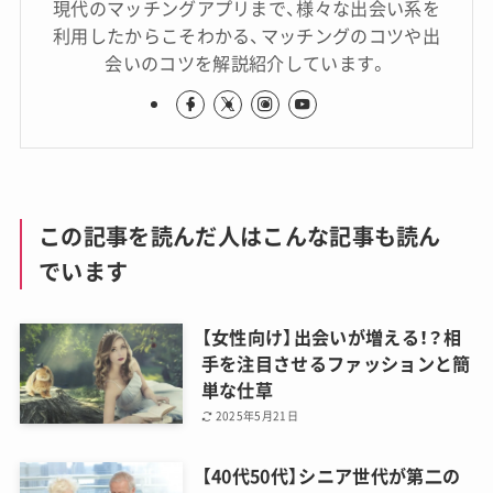
現代のマッチングアプリまで、様々な出会い系を
利用したからこそわかる、マッチングのコツや出
会いのコツを解説紹介しています。
この記事を読んだ人はこんな記事も読ん
でいます
【女性向け】出会いが増える！？相
手を注目させるファッションと簡
単な仕草
2025年5月21日
【40代50代】シニア世代が第二の