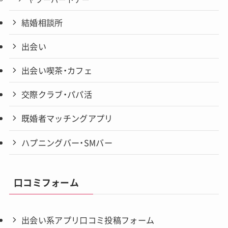
結婚相談所
出会い
出会い喫茶・カフェ
交際クラブ・パパ活
既婚者マッチングアプリ
ハプニングバー・SMバー
口コミフォーム
出会い系アプリ口コミ投稿フォーム