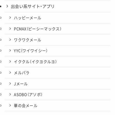
出会い系サイト・アプリ
ハッピーメール
PCMAX（ピーシーマックス）
ワクワクメール
YYC（ワイワイシー）
イククル（イクヨクルヨ）
メルパラ
Jメール
ASOBO（アソボ）
華の会メール