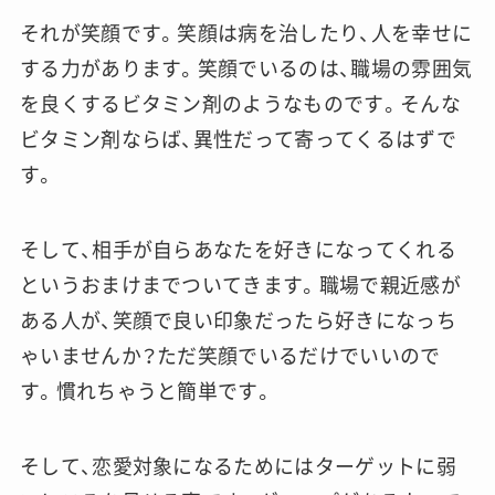
それが笑顔です。笑顔は病を治したり、人を幸せに
する力があります。笑顔でいるのは、職場の雰囲気
を良くするビタミン剤のようなものです。そんな
ビタミン剤ならば、異性だって寄ってくるはずで
す。
そして、相手が自らあなたを好きになってくれる
というおまけまでついてきます。職場で親近感が
ある人が、笑顔で良い印象だったら好きになっち
ゃいませんか？ただ笑顔でいるだけでいいので
す。慣れちゃうと簡単です。
そして、恋愛対象になるためにはターゲットに弱