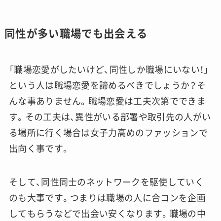
同性が多い職場でも出会える
「職場恋愛がしたいけど、同性しか職場にいない！」
という人は職場恋愛を諦めるべきでしょうか？そ
んな事ありません。職場恋愛は工夫次第でできま
す。その工夫は、異性がいる部署や取引先の人がい
る場所に行く場合は女子力高めのファッションで
出向く事です。
そして、同性同士のネットワークを駆使していく
のも大事です。つまりは職場の人に合コンを企画
してもらうなどで出会い安くなります。職場の中