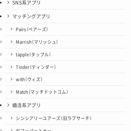
SNS系アプリ
マッチングアプリ
Pairs（ペアーズ）
Marrish（マリッシュ）
tapple（タップル）
Tinder（ティンダー）
with（ウィズ）
Match（マッチドットコム）
婚活系アプリ
シンシアリーユアーズ（旧ラブサーチ）
ヤフーパートナー