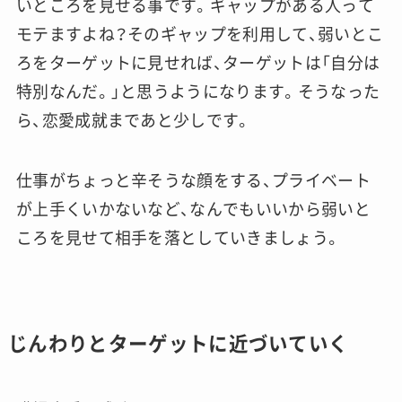
いところを見せる事です。ギャップがある人って
モテますよね？そのギャップを利用して、弱いとこ
ろをターゲットに見せれば、ターゲットは「自分は
特別なんだ。」と思うようになります。そうなった
ら、恋愛成就まであと少しです。
仕事がちょっと辛そうな顔をする、プライベート
が上手くいかないなど、なんでもいいから弱いと
ころを見せて相手を落としていきましょう。
じんわりとターゲットに近づいていく