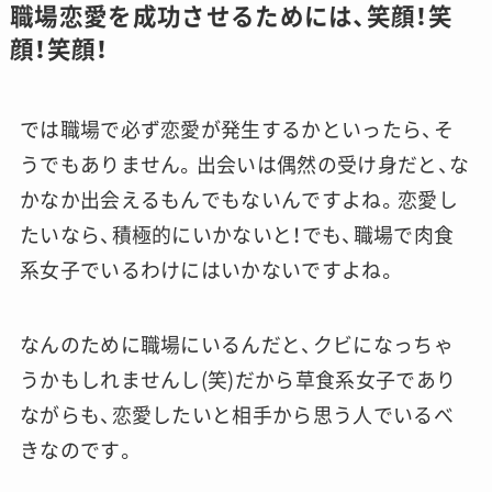
職場恋愛を成功させるためには、笑顔！笑
顔！笑顔！
では職場で必ず恋愛が発生するかといったら、そ
うでもありません。出会いは偶然の受け身だと、な
かなか出会えるもんでもないんですよね。恋愛し
たいなら、積極的にいかないと！でも、職場で肉食
系女子でいるわけにはいかないですよね。
なんのために職場にいるんだと、クビになっちゃ
うかもしれませんし(笑)だから草食系女子であり
ながらも、恋愛したいと相手から思う人でいるべ
きなのです。