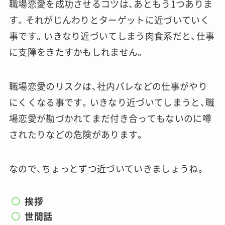
職場恋愛を成功させるコツは、あともう1つありま
す。それがじんわりとターゲットに近づいていく
事です。いきなり近づいてしまう肉食系だと、仕事
に支障をきたすかもしれません。
職場恋愛のリスクは、社内バレなどの仕事がやり
にくくなる事です。いきなり近づいてしまうと、職
場恋愛が勘づかれてまだ付き合ってもないのに噂
されたりなどの危険があります。
なので、ちょっとずつ近づいていきましょうね。
挨拶
世間話