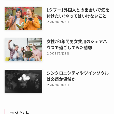
【タブー】外国人との出会いで気を
付けたい！やってはいけないこと
2023年6月22日
女性が1年間男女共用のシェアハ
ウスで過ごしてみた感想
2023年6月22日
シンクロニシティやツインソウル
は必然か偶然か
2023年6月22日
コメント