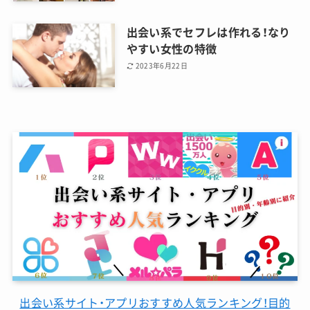
出会い系でセフレは作れる！なり
やすい女性の特徴
2023年6月22日
出会い系サイト・アプリおすすめ人気ランキング！目的