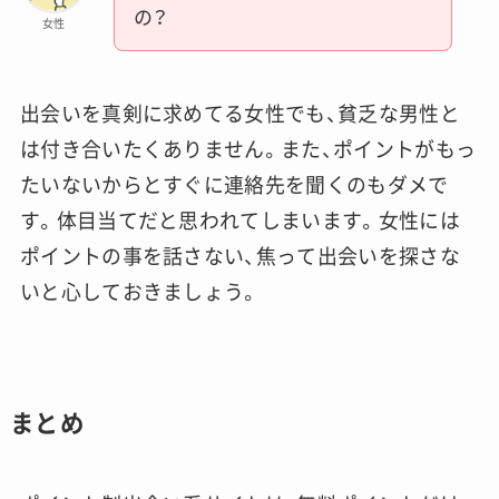
の？
女性
出会いを真剣に求めてる女性でも、貧乏な男性と
は付き合いたくありません。また、ポイントがもっ
たいないからとすぐに連絡先を聞くのもダメで
す。体目当てだと思われてしまいます。女性には
ポイントの事を話さない、焦って出会いを探さな
いと心しておきましょう。
まとめ