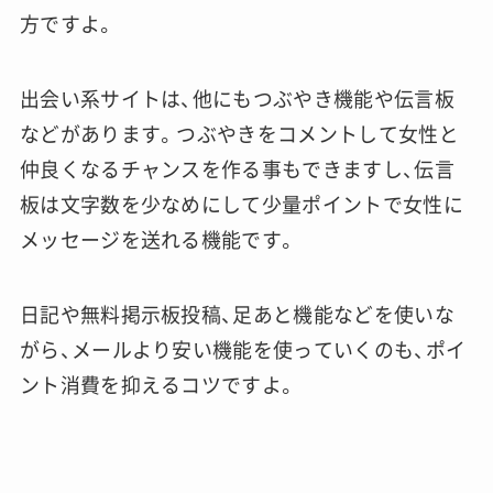
方ですよ。
出会い系サイトは、他にもつぶやき機能や伝言板
などがあります。つぶやきをコメントして女性と
仲良くなるチャンスを作る事もできますし、伝言
板は文字数を少なめにして少量ポイントで女性に
メッセージを送れる機能です。
日記や無料掲示板投稿、足あと機能などを使いな
がら、メールより安い機能を使っていくのも、ポイ
ント消費を抑えるコツですよ。