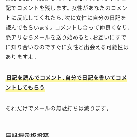
記でコメントを残します。女性があなたのコメン
トに反応してくれたら、次に女性に自分の日記を
読んでもらいます。コメントし合って仲良くなり、
脈アリならメールを送り始めると、お互いにすで
に知り合いなのですぐに女性と出会える可能性は
ありますよ。
日記を読んでコメント、自分で日記を書いてコメ
ントしてもらう
それだけでメールの無駄打ちは減ります。
無料提示板投稿