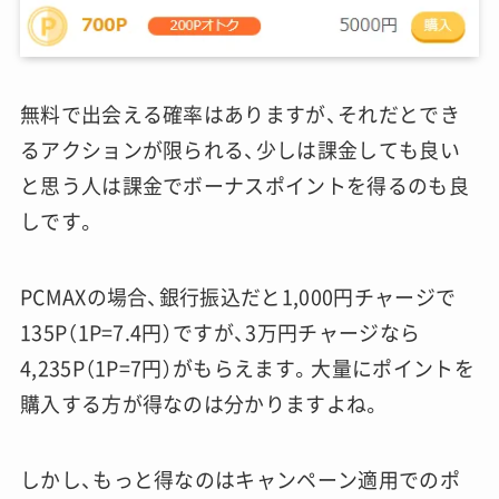
無料で出会える確率はありますが、それだとでき
るアクションが限られる、少しは課金しても良い
と思う人は課金でボーナスポイントを得るのも良
しです。
PCMAXの場合、銀行振込だと1,000円チャージで
135P（1P=7.4円）ですが、3万円チャージなら
4,235P（1P=7円）がもらえます。大量にポイントを
購入する方が得なのは分かりますよね。
しかし、もっと得なのはキャンペーン適用でのポ