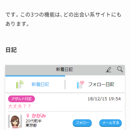
です。この3つの機能は、どの出会い系サイトにも
あります。
日記