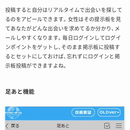
投稿すると自分はリアルタイムで出会いを探して
るのをアピールできます。女性はその提示板を見
てあなたがどんな出会いを求めてるか分かり、メ
ールしやすくなります。毎日ログインしてログイ
ンポイントをゲットし、そのまま掲示板に投稿す
るとセットにしておけば、忘れずにログインと掲
示板投稿ができますよね。
足あと機能