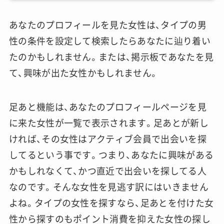
あなたのプロフィールを見た女性は、タイプの男
性の条件を設定して検索したらあなたに辿り着い
たのかもしれません。または、掲示板であなたを見
て、興味が出た女性かもしれません。
足あと機能は、あなたのプロフィールページを見
に来た女性が一覧で表示されます。足あとが新し
ければ、その女性はアクティブ会員で出会いを探
してるという事です。つまり、あなたに興味がある
かもしれなくて、かつ直近で出会いを探してる人
なのです。そんな女性を見逃す訳にはいきません
よね。タイプの女性を探すなら、足あとを付けた女
性から探すのもポイント消費を抑えた女性の探し