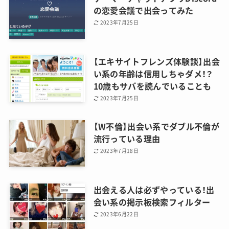
の恋愛会議で出会ってみた
2023年7月25日
【エキサイトフレンズ体験談】出会
い系の年齢は信用しちゃダメ！？
10歳もサバを読んでいることも
2023年7月25日
【W不倫】出会い系でダブル不倫が
流行っている理由
2023年7月18日
出会える人は必ずやっている！出
会い系の掲示板検索フィルター
2023年6月22日