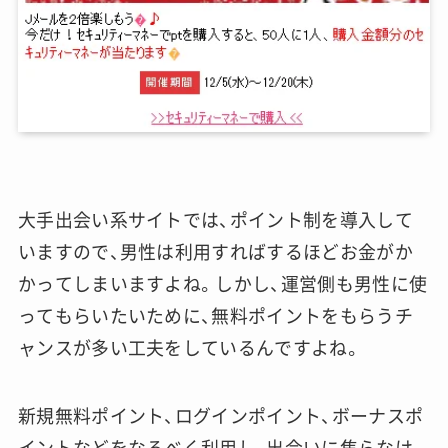
大手出会い系サイトでは、ポイント制を導入して
いますので、男性は利用すればするほどお金がか
かってしまいますよね。しかし、運営側も男性に使
ってもらいたいために、無料ポイントをもらうチ
ャンスが多い工夫をしているんですよね。
新規無料ポイント、ログインポイント、ボーナスポ
イントなどをなるべく利用し、出会いに焦らなけ