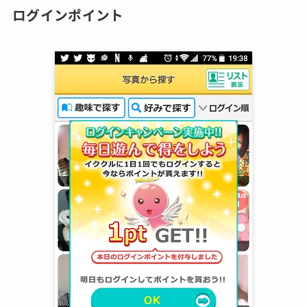
ログインポイント