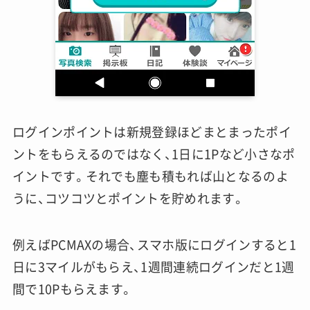
ログインポイントは新規登録ほどまとまったポイ
ントをもらえるのではなく、1日に1Pなど小さなポ
イントです。それでも塵も積もれば山となるのよ
うに、コツコツとポイントを貯めれます。
例えばPCMAXの場合、スマホ版にログインすると1
日に3マイルがもらえ、1週間連続ログインだと1週
間で10Pもらえます。