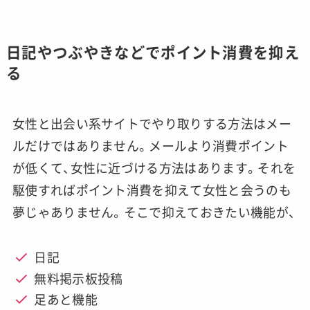
日記やつぶやきなどでポイント消費を抑え
る
女性と出会い系サイトでやり取りする方法はメー
ルだけではありません。メールより消費ポイント
が低くて、女性に近づける方法はあります。それを
駆使すればポイント消費を抑えて女性と会うのも
夢じゃありません。そこで抑えておきたい機能が、
日記
無料掲示板投稿
足あと機能