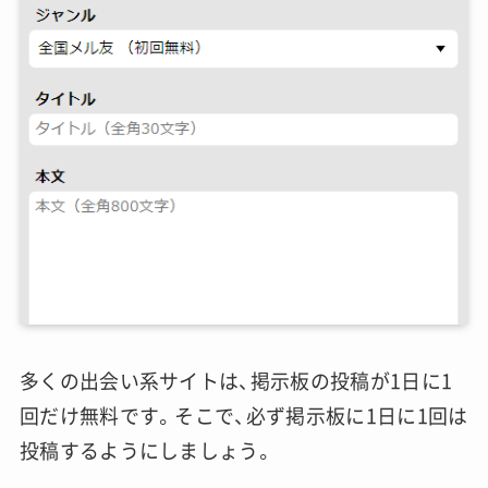
多くの出会い系サイトは、掲示板の投稿が1日に1
回だけ無料です。そこで、必ず掲示板に1日に1回は
投稿するようにしましょう。