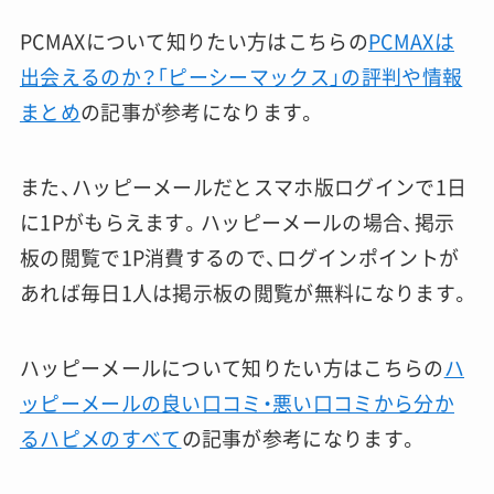
PCMAXについて知りたい方はこちらの
PCMAXは
出会えるのか？「ピーシーマックス」の評判や情報
まとめ
の記事が参考になります。
また、ハッピーメールだとスマホ版ログインで1日
に1Pがもらえます。ハッピーメールの場合、掲示
板の閲覧で1P消費するので、ログインポイントが
あれば毎日1人は掲示板の閲覧が無料になります。
ハッピーメールについて知りたい方はこちらの
ハ
ッピーメールの良い口コミ・悪い口コミから分か
るハピメのすべて
の記事が参考になります。