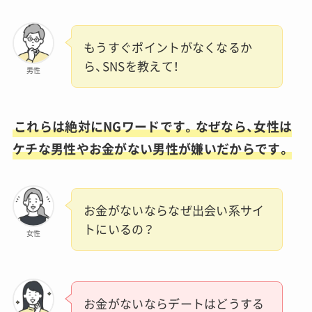
もうすぐポイントがなくなるか
ら、SNSを教えて！
男性
これらは絶対にNGワードです。
なぜなら、女性は
ケチな男性やお金がない男性が嫌いだからです。
お金がないならなぜ出会い系サイ
トにいるの？
女性
お金がないならデートはどうする