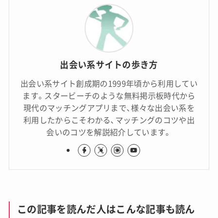
出会い系サイトの歩き方
出会い系サイト創成期の1999年頃から利用してい
ます。スタービーチのような無料掲示板時代から
現代のマッチングアプリまで、様々な出会い系を
利用したからこそわかる、マッチングのコツや出
会いのコツを解説紹介しています。
この記事を読んだ人はこんな記事も読ん