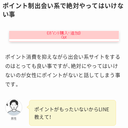
ポイント制出会い系で絶対やってはいけな
い事
ポイント消費を抑えながら出会い系サイトをする
のはとっても良い事ですが、絶対にやってはいけ
ないのが女性にポイントがないと話してしまう事
です。
ポイントがもったいないからLINE
教えて！
男性