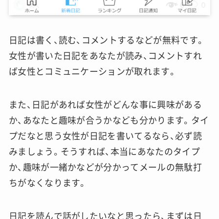
日記は書く、読む、コメントするなどが無料です。
女性が書いた日記をあなたが読み、コメントすれ
ば女性とコミュニケーションが取れます。
また、日記があれば女性がどんな事に興味がある
か、あなたと趣味が合うかなども分かります。タイ
プだなと思う女性が日記を書いてるなら、必ず読
みましょう。そうすれば、本当にあなたのタイプ
か、趣味が一緒かなどが分かってメールの無駄打
ちがなくなります。
日記を読んで話がしたいなと思ったら、まずは日