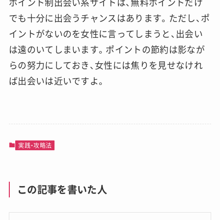
ポイント制出会い系サイトは、無料ポイントだけ
でも十分に出会うチャンスはあります。ただし、ポ
イントがないのを女性に言ってしまうと、出会い
は遠のいてしまいます。ポイントの節約は影なが
らの努力にしておき、女性には焦りを見せなけれ
ば出会いは近いですよ。
実践・攻略法
この記事を書いた人