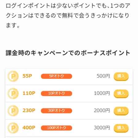
ログインポイントは少ないポイントでも、1つのア
クションはできるので無料で会うきっかけになり
ます。
課金時のキャンペーンでのボーナスポイント