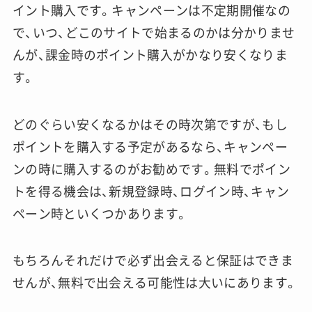
イント購入です。キャンペーンは不定期開催なの
で、いつ、どこのサイトで始まるのかは分かりませ
んが、課金時のポイント購入がかなり安くなりま
す。
どのぐらい安くなるかはその時次第ですが、もし
ポイントを購入する予定があるなら、キャンペー
ンの時に購入するのがお勧めです。無料でポイン
トを得る機会は、新規登録時、ログイン時、キャン
ペーン時といくつかあります。
もちろんそれだけで必ず出会えると保証はできま
せんが、無料で出会える可能性は大いにあります。