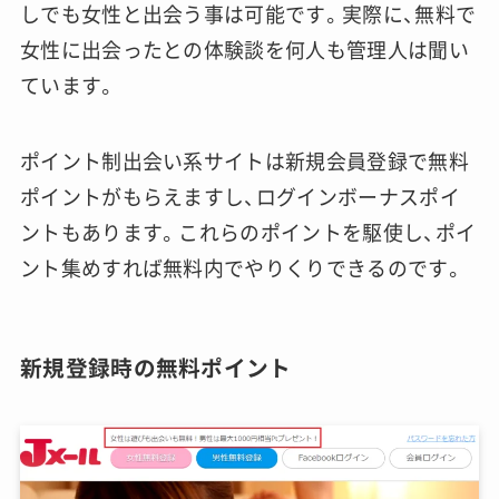
しでも女性と出会う事は可能です。実際に、無料で
女性に出会ったとの体験談を何人も管理人は聞い
ています。
ポイント制出会い系サイトは新規会員登録で無料
ポイントがもらえますし、ログインボーナスポイ
ントもあります。これらのポイントを駆使し、ポイ
ント集めすれば無料内でやりくりできるのです。
新規登録時の無料ポイント