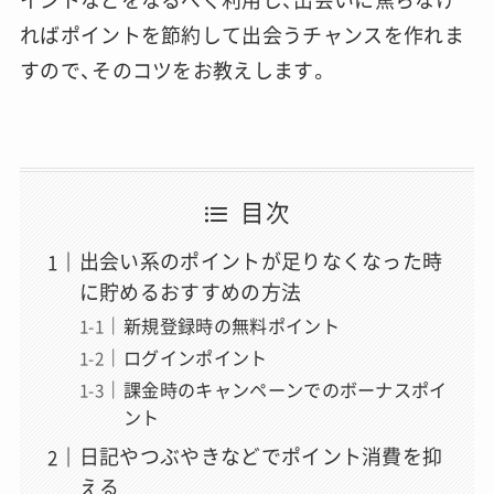
ればポイントを節約して出会うチャンスを作れま
すので、そのコツをお教えします。
目次
出会い系のポイントが足りなくなった時
に貯めるおすすめの方法
新規登録時の無料ポイント
ログインポイント
課金時のキャンペーンでのボーナスポイ
ント
日記やつぶやきなどでポイント消費を抑
える