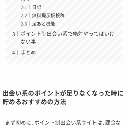
日記
無料提示板投稿
足あと機能
ポイント制出会い系で絶対やってはいけ
ない事
まとめ
出会い系のポイントが足りなくなった時に
貯めるおすすめの方法
まず初めに、ポイント制出会い系サイトは、課金な