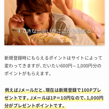
新規登録時にもらえるポイントはサイトによって
変わってきますが、だいたい600円～1,000円分の
ポイントがもらえます。
例えばJメールだと、現在は新規登録で100Pプレ
ゼントです。Jメールは1P＝10円なので、1,000円
分がプレゼントポイントです。