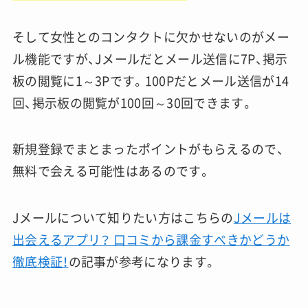
そして女性とのコンタクトに欠かせないのがメー
ル機能ですが、Jメールだとメール送信に7P、掲示
板の閲覧に1～3Pです。100Pだとメール送信が14
回、掲示板の閲覧が100回～30回できます。
新規登録でまとまったポイントがもらえるので、
無料で会える可能性はあるのです。
Jメールについて知りたい方はこちらの
Jメールは
出会えるアプリ？ 口コミから課金すべきかどうか
徹底検証！
の記事が参考になります。