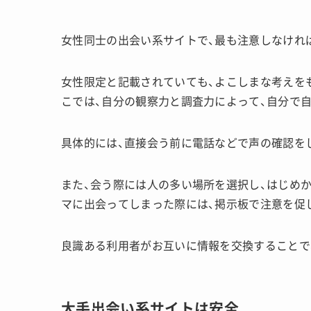
女性同士の出会い系サイトで、最も注意しなけれ
女性限定と記載されていても、よこしまな考えを
こでは、自分の観察力と調査力によって、自分で
具体的には、直接会う前に電話などで声の確認を
また、会う際には人の多い場所を選択し、はじめ
マに出会ってしまった際には、掲示板で注意を促
良識ある利用者がお互いに情報を交換することで
大手出会い系サイトは安全