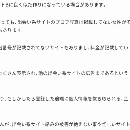
イトBに良く似た作りになっている場合があります。
あっても、出会い系サイトのプロフ写真は掲載してない女性が
もあります。
出番号が記載されてないサイトもありまし、料金が記載してい
たくさん表示され、他の出会い系サイトの広告まであるという
り、もしかしたら登録した途端に個人情報を抜き取られる、金
んが、出会い系サイト絡みの被害が絶えない事や怪しいサイ