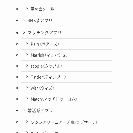
華の会メール
SNS系アプリ
マッチングアプリ
Pairs（ペアーズ）
Marrish（マリッシュ）
tapple（タップル）
Tinder（ティンダー）
with（ウィズ）
Match（マッチドットコム）
婚活系アプリ
シンシアリーユアーズ（旧ラブサーチ）
ヤフーパートナー