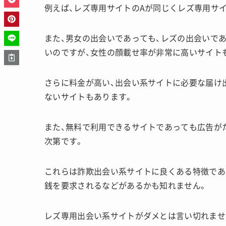
例えば、レズ専用サイトのAが同じくレズ専用サ
また、男女の出会いであっても、レズの出会いで
いのですが、女性の顔載せ率が非常に高いサイト
さらに料金が高い、出会い系サイトに必要な届け
ないサイトもあります。
また、無料で利用できるサイトであっても広告が
次第です。
これらは詐欺出会い系サイトに良くある特徴であ
銭を要求されるなどがあるかも知れません。
レズ専用出会い系サイトがダメとは言い切れませ