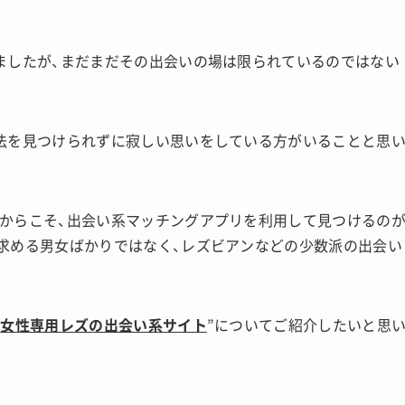
ましたが、まだまだその出会いの場は限られているのではない
法を見つけられずに寂しい思いをしている方がいることと思
からこそ、出会い系マッチングアプリを利用して見つけるの
求める男女ばかりではなく、レズビアンなどの少数派の出会い
“
女性専用レズの出会い系サイト
”についてご紹介したいと思