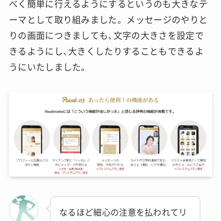
べく簡単に行えるようにするというのも大きなテ
ーマとして取り組みました。 メッセージのやりと
りの画面につきましても、文字の大きさを設定で
きるようにし、大きくしたりすることもできるよ
うにいたしました。
なるほど細心の注意を払われてリ