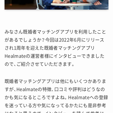
みなさん既婚者マッチングアプリを利用したこと
があるでしょうか？今回は2022年6月にリリース
され1周年を迎えた既婚者マッチングアプリ
Healmateの運営者様にインタビューできました
ので、ご紹介させていただきます。
既婚者マッチングアプリは他にもいくつかありま
すが、Healmateの特徴、口コミや評判はどうなの
かも気になるところですよね。Healmateへの登録
を迷っている方や気になってるかたにも是非参考