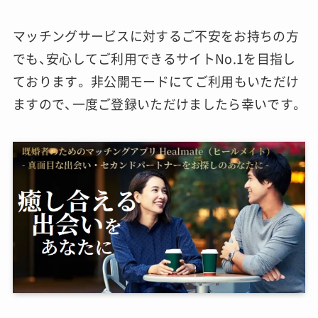
マッチングサービスに対するご不安をお持ちの方
でも、安心してご利用できるサイトNo.1を目指し
ております。 非公開モードにてご利用もいただけ
ますので、一度ご登録いただけましたら幸いです。