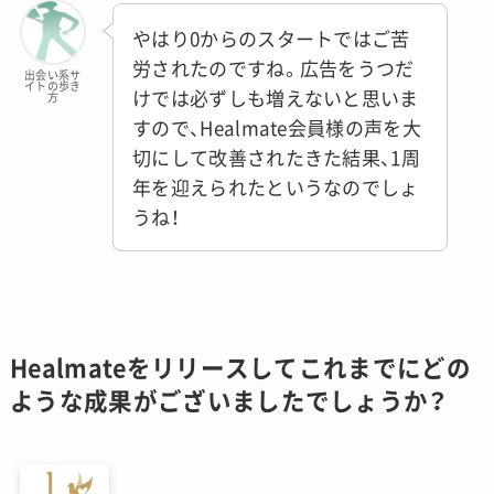
やはり0からのスタートではご苦
労されたのですね。広告をうつだ
出会い系サ
イトの歩き
けでは必ずしも増えないと思いま
方
すので、Healmate会員様の声を大
切にして改善されたきた結果、1周
年を迎えられたというなのでしょ
うね！
Healmateをリリースしてこれまでにどの
ような成果がございましたでしょうか？