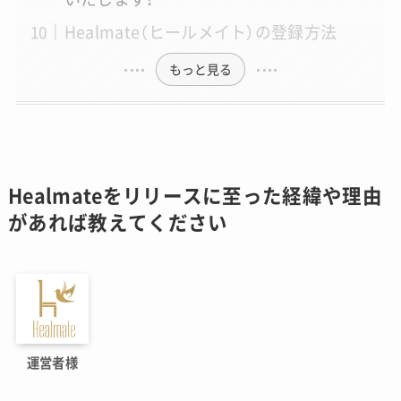
Healmate（ヒールメイト）の登録方法
もっと見る
Healmateをリリースに至った経緯や理由
があれば教えてください
運営者様