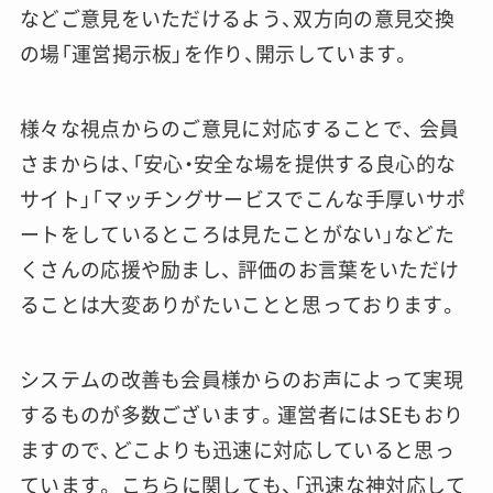
などご意見をいただけるよう、双方向の意見交換
の場「運営掲示板」を作り、開示しています。
様々な視点からのご意見に対応することで、 会員
さまからは、「安心・安全な場を提供する良心的な
サイト」「マッチングサービスでこんな手厚いサポ
ートをしているところは見たことがない」などた
くさんの応援や励まし、 評価のお言葉をいただけ
ることは大変ありがたいことと思っております。
システムの改善も会員様からのお声によって実現
するものが多数ございます。運営者にはSEもおり
ますので、どこよりも迅速に対応していると思っ
ています。 こちらに関しても、「迅速な神対応して