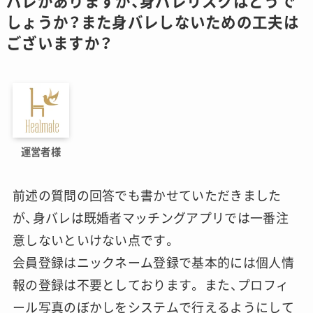
バレがありますが、身バレリスクはどうで
しょうか？また身バレしないための工夫は
ございますか？
運営者様
前述の質問の回答でも書かせていただきました
が、身バレは既婚者マッチングアプリでは一番注
意しないといけない点です。
会員登録はニックネーム登録で基本的には個人情
報の登録は不要としております。 また、プロフィ
ール写真のぼかしをシステムで行えるようにして