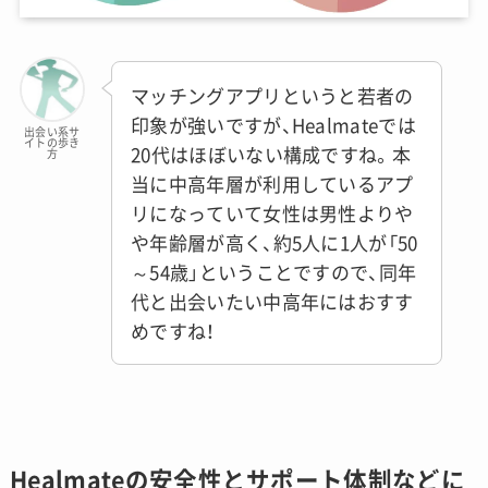
マッチングアプリというと若者の
印象が強いですが、Healmateでは
出会い系サ
イトの歩き
20代はほぼいない構成ですね。本
方
当に中高年層が利用しているアプ
リになっていて女性は男性よりや
や年齢層が高く、約5人に1人が「50
～54歳」ということですので、同年
代と出会いたい中高年にはおすす
めですね！
Healmateの安全性とサポート体制などに