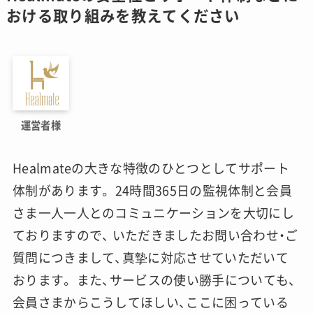
おける取り組みを教えてください
運営者様
Healmateの大きな特徴のひとつとしてサポート
体制があります。 24時間365日の監視体制と会員
さま一人一人とのコミュニケーションを大切にし
ておりますので、 いただきましたお問い合わせ・ご
質問につきまして、真摯に対応させていただいて
おります。 また、サービスの使い勝手についても、
会員さまからこうしてほしい、ここに困っている