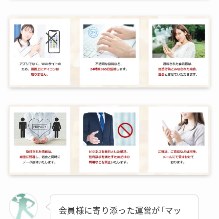
会員様に寄り添った運営が「マッ