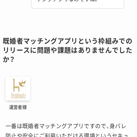
既婚者マッチングアプリという枠組みでの
リリースに問題や課題はありませんでした
か？
運営者様
一番は既婚者マッチングアプリですので、身バレ
防止や安全にご利用いただける環境というセキュ