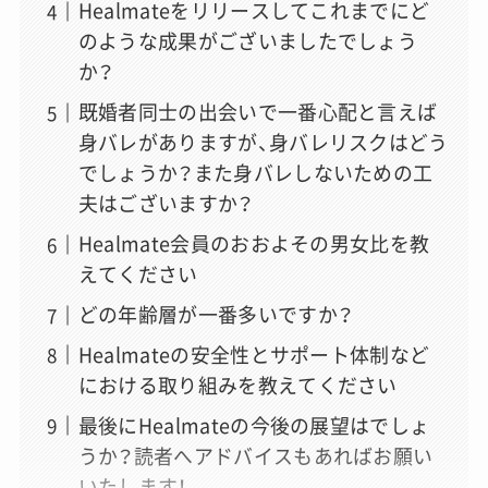
Healmateをリリースしてこれまでにど
のような成果がございましたでしょう
か？
既婚者同士の出会いで一番心配と言えば
身バレがありますが、身バレリスクはどう
でしょうか？また身バレしないための工
夫はございますか？
Healmate会員のおおよその男女比を教
えてください
どの年齢層が一番多いですか？
Healmateの安全性とサポート体制など
における取り組みを教えてください
最後にHealmateの今後の展望はでしょ
うか？読者へアドバイスもあればお願い
いたします！