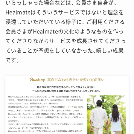
いらっしゃった場合などは、 会員さま自身が、
Healmateはそういうサービスではないと理念を
浸透していただいている様子に、 ご利用くださる
会員さまがHealmateの文化のようなものを作っ
てくださりながらサービスを成長させてくださっ
ていることが予想をしていなかった、嬉しい成果
です。