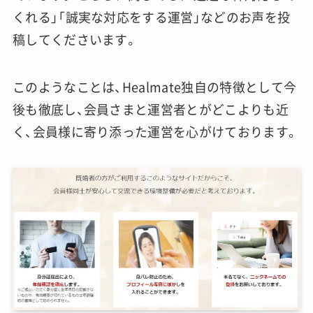
くれる」「誠実な対応をする運営」などのお声を投
稿してくださいます。
このようなことは、Healmate独自の特徴として今
後も徹底し、会員さまと運営者とがどこよりも近
く、会員様に寄り添った運営を心がけております。