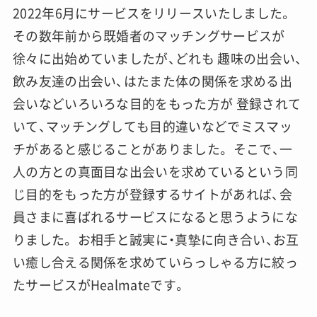
2022年6月にサービスをリリースいたしました。
その数年前から既婚者のマッチングサービスが
徐々に出始めていましたが、どれも 趣味の出会い、
飲み友達の出会い、はたまた体の関係を求める出
会いなどいろいろな目的をもった方が 登録されて
いて、マッチングしても目的違いなどでミスマッ
チがあると感じることがありました。 そこで、一
人の方との真面目な出会いを求めているという同
じ目的をもった方が登録するサイトがあれば、会
員さまに喜ばれるサービスになると思うようにな
りました。 お相手と誠実に・真摯に向き合い、お互
い癒し合える関係を求めていらっしゃる方に絞っ
たサービスがHealmateです。