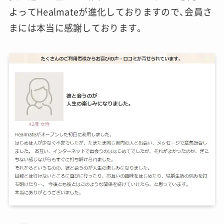
よってHealmateが進化しておりますので、会員さ
まには本当に感謝しております。