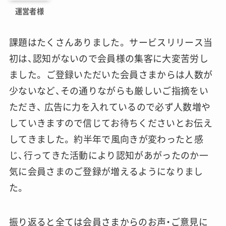
運営者様
課題はたくさんありました。 サービスリリース当
初は、認知がないので会員様の集客に大変苦労し
ました。 ご登録いただいた会員さまからは人数が
少ないなど、その通りながらも厳しいご指摘をい
ただき、 広告に力を入れているので必ず人数増や
していきますので信じてお待ちくださいとお伝え
してきました。 約半年で風向きが変わったと感
じ、行ってきた活動により認知があがったのか一
気に会員さまのご登録が増えるようになりまし
た。
振り返ると全ては会員さまからのお声・ご意見に