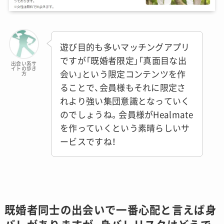
遊び目的も多いマッチングアプリ
ですが「既婚者限定」「真面目な出
出会い系サ
イトの歩き
会い」という限定コンテンツを作
方
ることで、会員様もそれに限定さ
れより強い集団意識となっていく
のでしょうね。会員様がHealmate
を作っていくという素晴らしいサ
ービスですね！
既婚者同士の出会いで一番心配と言えば身