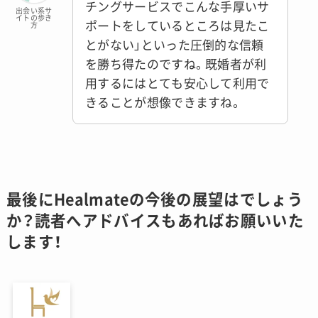
チングサービスでこんな手厚いサ
出会い系サ
イトの歩き
ポートをしているところは見たこ
方
とがない」といった圧倒的な信頼
を勝ち得たのですね。既婚者が利
用するにはとても安心して利用で
きることが想像できますね。
最後にHealmateの今後の展望はでしょう
か？読者へアドバイスもあればお願いいた
します！