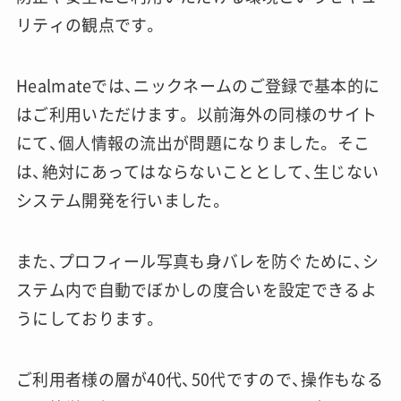
リティの観点です。
Healmateでは、ニックネームのご登録で基本的に
はご利用いただけます。 以前海外の同様のサイト
にて、個人情報の流出が問題になりました。 そこ
は、絶対にあってはならないこととして、生じない
システム開発を行いました。
また、プロフィール写真も身バレを防ぐために、シ
ステム内で自動でぼかしの度合いを設定できるよ
うにしております。
ご利用者様の層が40代、50代ですので、操作もなる