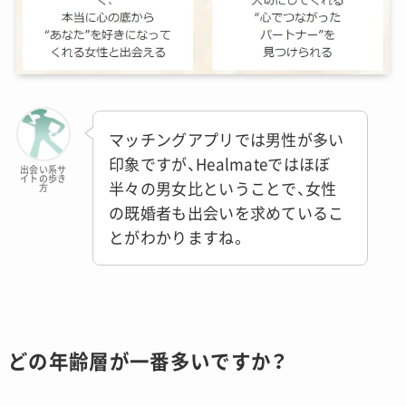
マッチングアプリでは男性が多い
印象ですが、Healmateではほぼ
出会い系サ
イトの歩き
半々の男女比ということで、女性
方
の既婚者も出会いを求めているこ
とがわかりますね。
どの年齢層が一番多いですか？