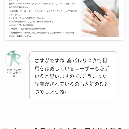
さすがですね、身バレリスクで利
用を躊躇しているユーザーも必ず
出会い系サ
イトの歩き
いると思いますので、こういった
方
配慮がされているのも人気のひと
つでしょうね。