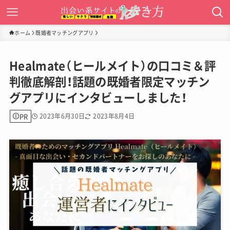
ホーム
既婚者マッチングアプリ
Healmate（ヒールメイト）の口コミ＆評
判徹底解剖！話題の既婚者限定マッチン
グアプリにインタビューしました！
PR
2023年6月30日
2023年8月4日