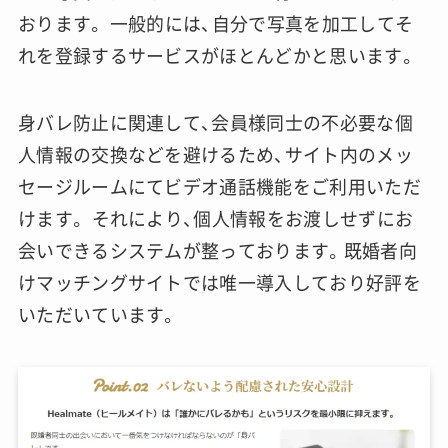
おります。 一般的には、自分で写真を加工してそ
れを登録するサービスがほとんどかと思います。
身バレ防止に関連して、会員様同士の不必要な個
人情報の交換などを避けるため、サイト内のメッ
セージルームにてビデオ通話機能をご利用いただ
けます。 それにより、個人情報をお渡しせずにお
会いできるシステムが整っております。既婚者向
けマッチングサイトでは唯一導入しており好評を
いただいています。