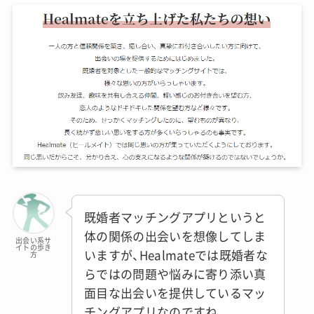
既婚者マッチングアプリというと
体の関係の出会いを想像してしま
出会い系サ
イトの歩き
いますが、Healmateでは既婚者な
方
らではの問題や悩みに寄り添い真
面目な出会いを提供しているマッ
チングアプリなのですね。