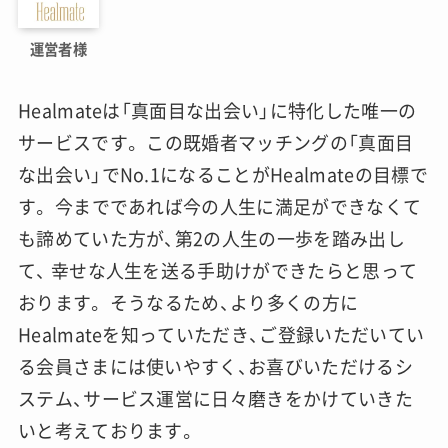
運営者様
Healmateは「真面目な出会い」に特化した唯一の
サービスです。 この既婚者マッチングの「真面目
な出会い」でNo.1になることがHealmateの目標で
す。 今までであれば今の人生に満足ができなくて
も諦めていた方が、第2の人生の一歩を踏み出し
て、 幸せな人生を送る手助けができたらと思って
おります。 そうなるため、より多くの方に
Healmateを知っていただき、ご登録いただいてい
る会員さまには使いやすく、お喜びいただけるシ
ステム、サービス運営に日々磨きをかけていきた
いと考えております。