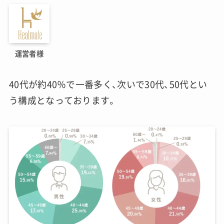
運営者様
40代が約40％で一番多く、次いで30代、50代とい
う構成となっております。