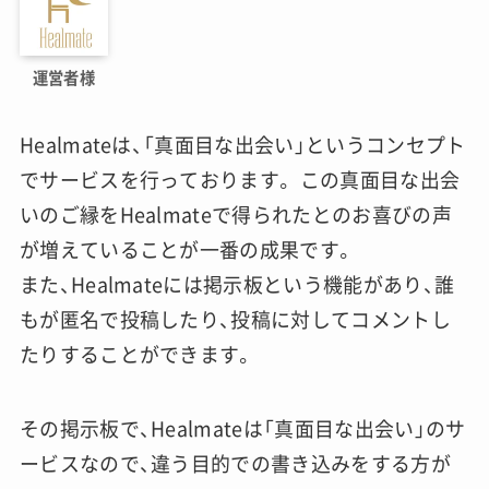
運営者様
Healmateは、「真面目な出会い」というコンセプト
でサービスを行っております。 この真面目な出会
いのご縁をHealmateで得られたとのお喜びの声
が増えていることが一番の成果です。
また、Healmateには掲示板という機能があり、誰
もが匿名で投稿したり、投稿に対してコメントし
たりすることができます。
その掲示板で、Healmateは「真面目な出会い」のサ
ービスなので、違う目的での書き込みをする方が