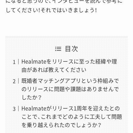
になると思うので、インタビューを読んで参考に
してください！それではいきましょう！
目次
Healmateをリリースに至った経緯や理
由があれば教えてください
既婚者マッチングアプリという枠組みで
のリリースに問題や課題はありませんで
したか？
Healmateがリリース1周年を迎えたとの
ことで、これまでどのように工夫して問題
を乗り越えられたのでしょうか？