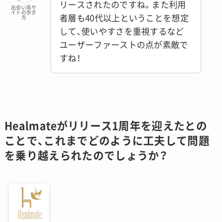
リースされたのですね。また利用
出会い系サ
イトの歩き
者層も40代以上ということを想定
方
して、使いやすさを重視するなど
ユーザーファーストの点が素敵で
すね！
Healmateがリリース1周年を迎えたとの
ことで、これまでどのように工夫して問題
を乗り越えられたのでしょうか？