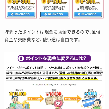
貯まったポイントは現金に換金できるので、風俗
資金や交際費など、使い道は自由です。