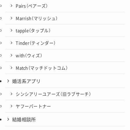
Pairs（ペアーズ）
Marrish（マリッシュ）
tapple（タップル）
Tinder（ティンダー）
with（ウィズ）
Match（マッチドットコム）
婚活系アプリ
シンシアリーユアーズ（旧ラブサーチ）
ヤフーパートナー
結婚相談所