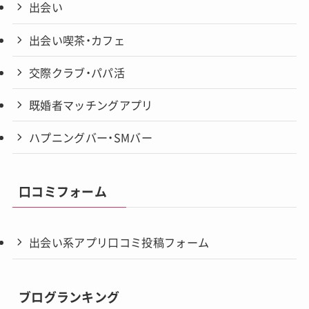
出会い
出会い喫茶・カフェ
交際クラブ・パパ活
既婚者マッチングアプリ
ハプニングバー・SMバー
口コミフォーム
出会い系アプリ口コミ投稿フォーム
ブログランキング