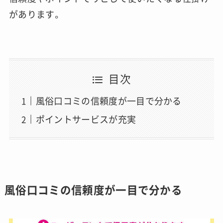
があります。
目次
風俗口コミの信頼度が一目で分かる
ポイントサービスが充実
風俗口コミの信頼度が一目で分かる