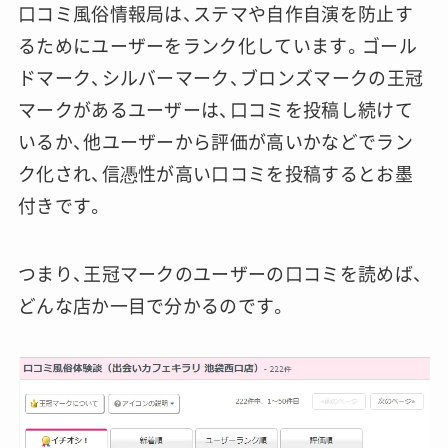
口コミ風俗情報局は、ステマや自作自演を防止す
るためにユーザーをランク化しています。ゴール
ドマーク、シルバーマーク、ブロンズマークの王冠
マークがあるユーザーは、口コミを投稿し続けて
いるか、他ユーザーから評価が高いかなどでラン
ク化され、信憑性が高い口コミを投稿するとお墨
付きです。
つまり、王冠マークのユーザーの口コミを読めば、
どんな店か一目で分かるのです。