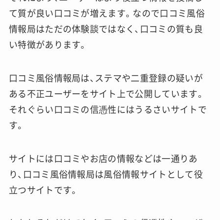
て質が良い口コミが増えます。なので口コミ風俗
情報局はただの体験談ではなく、口コミの質も良
い特徴があります。
口コミ風俗情報局は、ステマや二重登録の疑いが
ある不正ユーザーをサイト上で公開しています。
それぐらい口コミの信憑性にはうるさいサイトで
す。
サイトには口コミやお店の情報などは一通りあ
り、口コミ風俗情報局は風俗情報サイトとして役
立つサイトです。