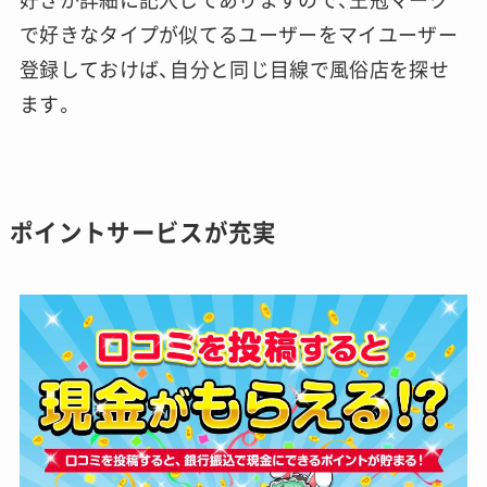
で好きなタイプが似てるユーザーをマイユーザー
登録しておけば、自分と同じ目線で風俗店を探せ
ます。
ポイントサービスが充実