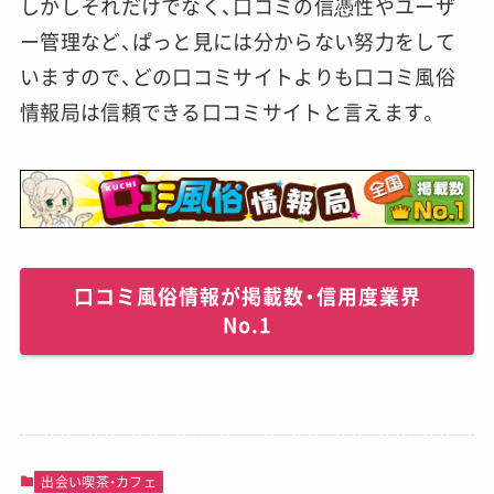
しかしそれだけでなく、口コミの信憑性やユーザ
ー管理など、ぱっと見には分からない努力をして
いますので、どの口コミサイトよりも口コミ風俗
情報局は信頼できる口コミサイトと言えます。
口コミ風俗情報が掲載数・信用度業界
No.1
出会い喫茶・カフェ