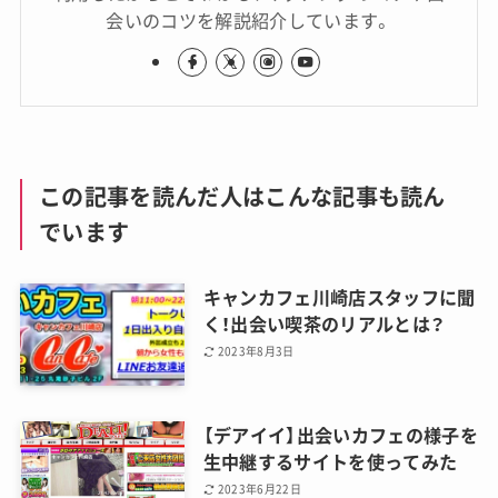
会いのコツを解説紹介しています。
この記事を読んだ人はこんな記事も読ん
でいます
キャンカフェ川崎店スタッフに聞
く！出会い喫茶のリアルとは？
2023年8月3日
【デアイイ】出会いカフェの様子を
生中継するサイトを使ってみた
2023年6月22日