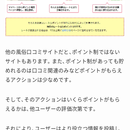
他の風俗口コミサイトだと、ポイント制ではない
サイトもあります。また、ポイント制があっても貯
めれるのは口コミ関連のみなどポイントがもらえ
るアクションは少なめです。
そして、そのアクションはいくらポイントがもら
えるかは、他ユーザーの評価次第です。
それにより、ユーザーはより役立つ情報を投稿し