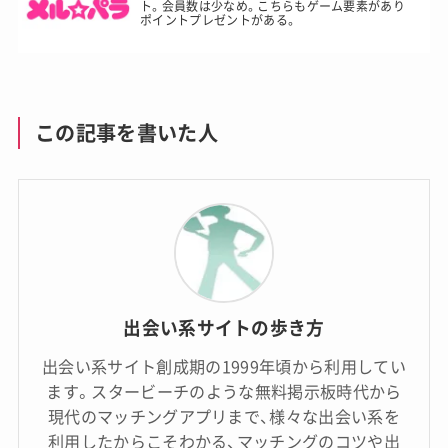
ト。会員数は少なめ。こちらもゲーム要素があり
ポイントプレゼントがある。
この記事を書いた人
出会い系サイトの歩き方
出会い系サイト創成期の1999年頃から利用してい
ます。スタービーチのような無料掲示板時代から
現代のマッチングアプリまで、様々な出会い系を
利用したからこそわかる、マッチングのコツや出