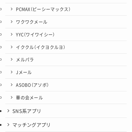
PCMAX（ピーシーマックス）
ワクワクメール
YYC（ワイワイシー）
イククル（イクヨクルヨ）
メルパラ
Jメール
ASOBO（アソボ）
華の会メール
SNS系アプリ
マッチングアプリ