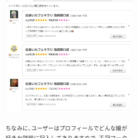
ちなみに、ユーザーはプロフィールでどんな嬢が
好きか詳細に記入してありますので、王冠マーク