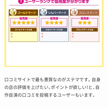
口コミサイトで最も悪質なのがステマです。自身
の店の評価を上げたい、ポイントが欲しい！と、自
作自演の口コミを投稿するユーザーもいます。