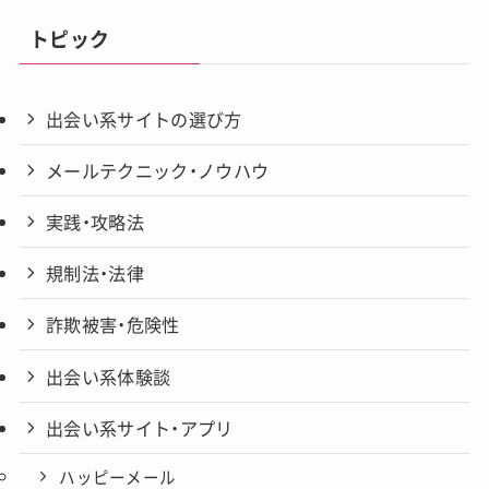
トピック
出会い系サイトの選び方
メールテクニック・ノウハウ
実践・攻略法
規制法・法律
詐欺被害・危険性
出会い系体験談
出会い系サイト・アプリ
ハッピーメール