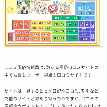
口コミ風俗情報局は、数ある風俗口コミサイトの
中でも最もユーザー視点の口コミサイトです。
サイトは一見するとヒメ日記や口コミ、割引など
で他のサイトと似たり寄ったりですが、口コミの
信頼度やポイントでリピして使いたくなる仕掛け