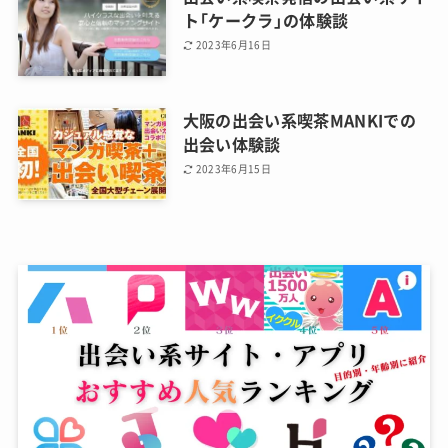
ト「ケークラ」の体験談
2023年6月16日
大阪の出会い系喫茶MANKIでの
出会い体験談
2023年6月15日