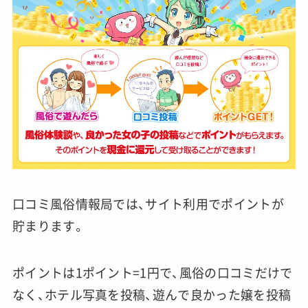
口コミ風俗情報局では、サイト利用でポイントが
貯まります。
ポイントは1ポイント=1円で、風俗の口コミだけで
なく、ホテル写真を投稿、遊んで良かった嬢を投稿