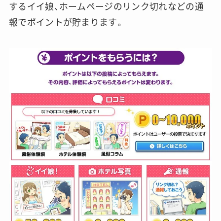
するイイ娘、ホームページのリンク切れなどの通
報でポイントが貯まります。