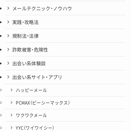
メールテクニック・ノウハウ
実践・攻略法
規制法・法律
詐欺被害・危険性
出会い系体験談
出会い系サイト・アプリ
ハッピーメール
PCMAX（ピーシーマックス）
ワクワクメール
YYC（ワイワイシー）