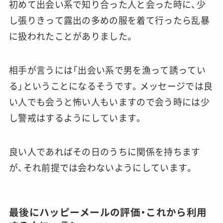
初めて出会い系で知り合った人と会った時に、少
し張りきって露出の多めの服を着て行ったら乱暴
に扱われたことがありました。
相手が言うには「出会い系で男を漁って誘ってい
る」ということになるそうです。メッセージでは良
い人でも会うと怖い人もいますので会う時には少
し警戒はするようにしています。
良い人であればその日のうちに関係を持ちます
が、それ前提では会わないようにしています。
最後にハッピーメールの評価・これから利用