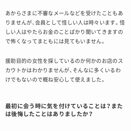
あからさまに不審なメールなどを受けたこともあ
りませんが、会員として怪しい人は時々います。怪
しい人はやたらお金のことばかり聞いてきますの
で怖くなってまともには見てもいません。
援助目的の女性を探しているのか何かのお店のス
カウトかはわかりませんが、そんなに多くいるわ
けでもないので概ね安心して使えました。
最初に会う時に気を付けていることは？また
は後悔したことはありましたか？