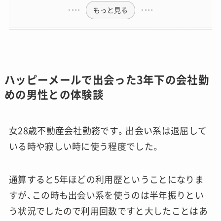
もっと見る
ハッピーメールで出会った3年下の会社勤
めの男性との体験談
女28歳不動産会社勤務です。出会い系は退屈して
いる時や寂しい時に使う程度でした。
通算すると5年ほどの利用歴ということになりま
すが、この時も出会い系を使うのは半年振りとい
う状況でしたので利用回数ですと大したことはあ