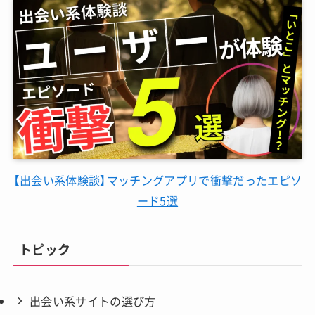
【出会い系体験談】マッチングアプリで衝撃だったエピソ
ード5選
トピック
出会い系サイトの選び方