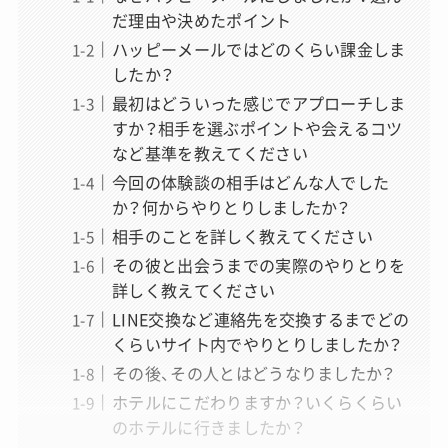
だ理由や決めたポイント
ハッピーメールではどのくらい課金しま
したか？
最初はどういった感じでアプローチしま
すか？相手を選ぶポイントや会えるコツ
など基準を教えてください
今回の体験談の相手はどんな人でした
か？何からやりとりしましたか？
相手のことを詳しく教えてください
その彼と出会うまでの実際のやりとりを
詳しく教えてください
LINE交換など連絡先を交換するまでどの
くらいサイト内でやりとりしましたか？
その後、その人とはどうなりましたか？
ホテルにこだわりますか？いくらくらい
のホテルに行きましたか？