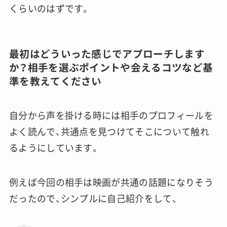
くらいのはずです。
最初はどういった感じでアプローチします
か？相手を選ぶポイントや会えるコツなど基
準を教えてください
自分から声を掛ける時には相手のプロフィールを
よく読んで、共通点を見つけてそこについて触れ
るようにしています。
例えば今回の相手は映画が共通の話題になりそう
だったので、シンプルに自己紹介をして、