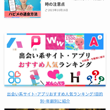
時の注意点
2023年10月16日
出会い系サイト・アプリおすすめ人気ランキング！目的
別・年齢別に紹介