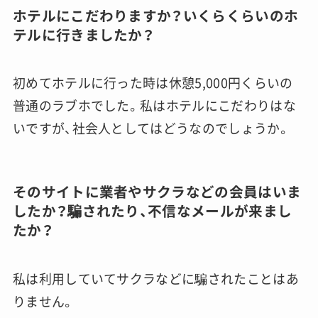
ホテルにこだわりますか？いくらくらいのホ
テルに行きましたか？
初めてホテルに行った時は休憩5,000円くらいの
普通のラブホでした。私はホテルにこだわりはな
いですが、社会人としてはどうなのでしょうか。
そのサイトに業者やサクラなどの会員はいま
したか？騙されたり、不信なメールが来まし
たか？
私は利用していてサクラなどに騙されたことはあ
りません。