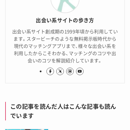
出会い系サイトの歩き方
出会い系サイト創成期の1999年頃から利用してい
ます。スタービーチのような無料掲示板時代から
現代のマッチングアプリまで、様々な出会い系を
利用したからこそわかる、マッチングのコツや出
会いのコツを解説紹介しています。
この記事を読んだ人はこんな記事も読ん
でいます