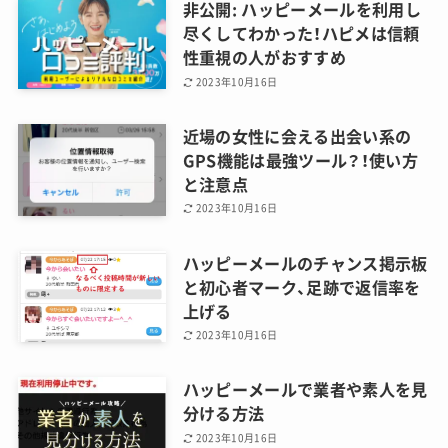
非公開: ハッピーメールを利用し
尽くしてわかった！ハピメは信頼
性重視の人がおすすめ
2023年10月16日
近場の女性に会える出会い系の
GPS機能は最強ツール？！使い方
と注意点
2023年10月16日
ハッピーメールのチャンス掲示板
と初心者マーク、足跡で返信率を
上げる
2023年10月16日
ハッピーメールで業者や素人を見
分ける方法
2023年10月16日