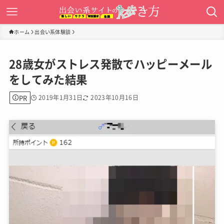
ホーム
出会い系体験談
28歳女がストレス発散でハッピーメール
をしてみた結果
PR
2019年1月31日
2023年10月16日