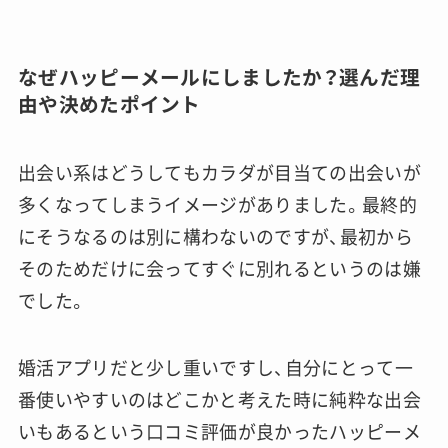
なぜハッピーメールにしましたか？選んだ理
由や決めたポイント
出会い系はどうしてもカラダが目当ての出会いが
多くなってしまうイメージがありました。最終的
にそうなるのは別に構わないのですが、最初から
そのためだけに会ってすぐに別れるというのは嫌
でした。
婚活アプリだと少し重いですし、自分にとって一
番使いやすいのはどこかと考えた時に純粋な出会
いもあるという口コミ評価が良かったハッピーメ