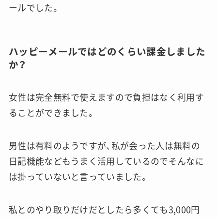
ールでした。
ハッピーメールではどのくらい課金しました
か？
女性は完全無料で使えますので負担はなく利用す
ることができました。
男性は有料のようですが、私が会った人は無料の
日記機能などもうまく活用しているのでそんなに
は掛っていないと言っていました。
私とのやり取りだけだとしたら多くても3,000円