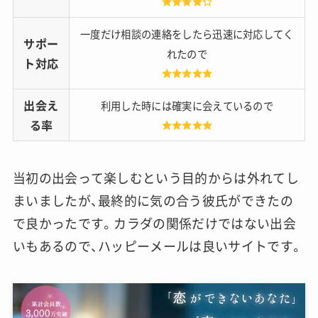
一度だけ相談の連絡をしたら迅速に対応してく
サポー
れたので
ト対応
出会え
利用した時には確実に会えているので
る率
当初の出会って楽しむという目的からは外れてし
まいましたが、最終的に気の合う彼氏ができたの
で良かったです。カラダの関係だけではない出会
いもあるので、ハッピーメールは良いサイトです。