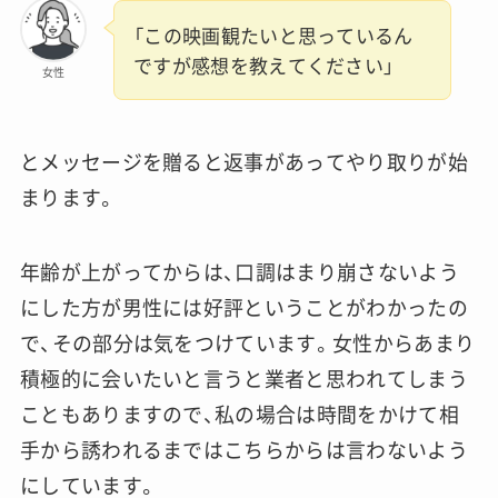
「この映画観たいと思っているん
ですが感想を教えてください」
女性
とメッセージを贈ると返事があってやり取りが始
まります。
年齢が上がってからは、口調はまり崩さないよう
にした方が男性には好評ということがわかったの
で、その部分は気をつけています。女性からあまり
積極的に会いたいと言うと業者と思われてしまう
こともありますので、私の場合は時間をかけて相
手から誘われるまではこちらからは言わないよう
にしています。