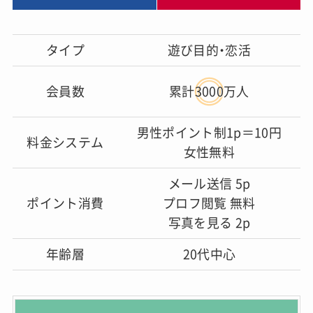
タイプ
遊び目的・恋活
会員数
累計3000万人
男性ポイント制1p＝10円
料金システム
女性無料
メール送信 5p
ポイント消費
プロフ閲覧 無料
写真を見る 2p
年齢層
20代中心