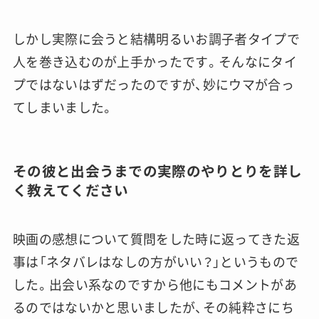
しかし実際に会うと結構明るいお調子者タイプで
人を巻き込むのが上手かったです。そんなにタイ
プではないはずだったのですが、妙にウマが合っ
てしまいました。
その彼と出会うまでの実際のやりとりを詳し
く教えてください
映画の感想について質問をした時に返ってきた返
事は「ネタバレはなしの方がいい？」というもので
した。出会い系なのですから他にもコメントがあ
るのではないかと思いましたが、その純粋さにち