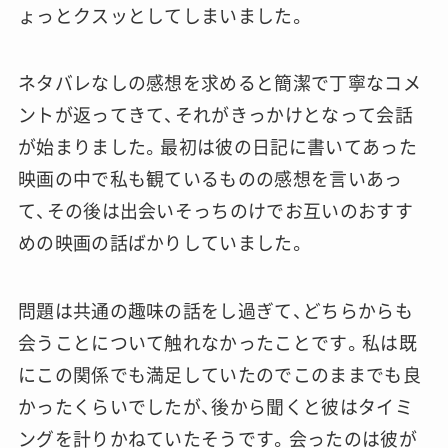
ょっとクスッとしてしまいました。
ネタバレなしの感想を求めると簡潔で丁寧なコメ
ントが返ってきて、それがきっかけとなって会話
が始まりました。最初は彼の日記に書いてあった
映画の中で私も観ているものの感想を言いあっ
て、その後は出会いそっちのけでお互いのおすす
めの映画の話ばかりしていました。
問題は共通の趣味の話をし過ぎて、どちらからも
会うことについて触れなかったことです。私は既
にこの関係でも満足していたのでこのままでも良
かったくらいでしたが、後から聞くと彼はタイミ
ングを計りかねていたそうです。会ったのは彼が