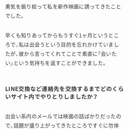
勇気を振り絞って私を新作映画に誘ってきたこと
でした。
早くも知りあってからもうすぐ1ヶ月というとこ
ろで、私は出会うという目的を忘れかけていまし
たが、彼から言ってくれてことで素直に「会いた
い」という気持ちを返すことができました。
LINE交換など連絡先を交換するまでどのくら
いサイト内でやりとりしましたか？
出会い系内のメールでは映画の話ばかりだったの
で、話題が盛り上がってきたところですぐに勿体