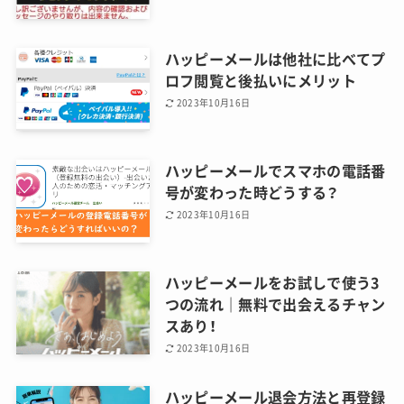
ハッピーメールは他社に比べてプ
ロフ閲覧と後払いにメリット
2023年10月16日
ハッピーメールでスマホの電話番
号が変わった時どうする？
2023年10月16日
ハッピーメールをお試しで使う3
つの流れ｜無料で出会えるチャン
スあり！
2023年10月16日
ハッピーメール退会方法と再登録