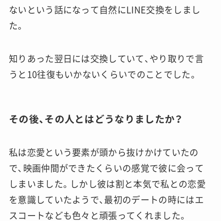
ないという話になって自然にLINE交換をしまし
た。
知りあった翌日には交換していて、やり取りで言
うと10往復もいかないくらいでのことでした。
その後、その人とはどうなりましたか？
私は恋愛という要素が頭から抜けかけていたの
で、映画仲間ができたくらいの感覚で彼に会って
しまいました。しかし彼は割と本気で私との恋愛
を意識していたようで、最初のデートの時にはエ
スコートなども色々と頑張ってくれました。