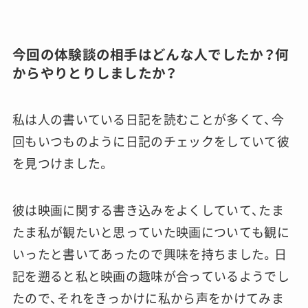
今回の体験談の相手はどんな人でしたか？何
からやりとりしましたか？
私は人の書いている日記を読むことが多くて、今
回もいつものように日記のチェックをしていて彼
を見つけました。
彼は映画に関する書き込みをよくしていて、たま
たま私が観たいと思っていた映画についても観に
いったと書いてあったので興味を持ちました。日
記を遡ると私と映画の趣味が合っているようでし
たので、それをきっかけに私から声をかけてみま