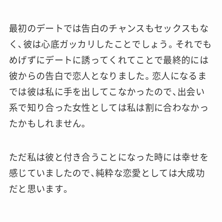
最初のデートでは告白のチャンスもセックスもな
く、彼は心底ガッカリしたことでしょう。それでも
めげずにデートに誘ってくれてことで最終的には
彼からの告白で恋人となりました。恋人になるま
では彼は私に手を出してこなかったので、出会い
系で知り合った女性としては私は割に合わなかっ
たかもしれません。
ただ私は彼と付き合うことになった時には幸せを
感じていましたので、純粋な恋愛としては大成功
だと思います。