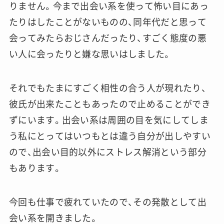
りません。今まで出会い系を使って怖い目にあっ
たりはしたことがないものの、同年代だと思って
会ってみたらおじさんだったり、すごく態度の悪
い人に会ったりと嫌な思いはしました。
それでもたまにすごく相性の合う人が現れたり、
彼氏が出来たこともあったので止めることができ
ずにいます。出会い系は周囲の目を気にしてしま
う私にとってはいつもとは違う自分が出しやすい
ので、出会い目的以外にストレス解消という部分
もあります。
今回も仕事で疲れていたので、その発散として出
会い系を開きました。