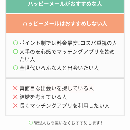
ハッピーメールがおすすめな人
ハッピーメールはおすすめしない人
ポイント制では料金最安！コスパ
重視の人
大手の安心感でマッチングアプリを始め
たい人
全世代いろんな人と出会いたい人
真面目な出会いを探している人
結婚を考えている人
長くマッチングアプリを利用したい人
管理人も間違いなくおすすめします！