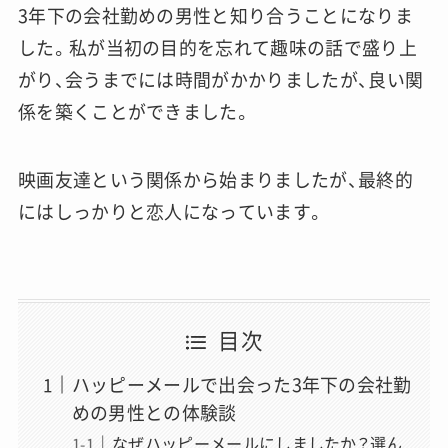
3年下の会社勤めの男性と知り合うことになりま
した。私が当初の目的を忘れて趣味の話で盛り上
がり、会うまでには時間がかかりましたが、良い関
係を築くことができました。
映画友達という関係から始まりましたが、最終的
にはしっかりと恋人になっています。
目次
ハッピーメールで出会った3年下の会社勤
めの男性との体験談
なぜハッピーメールにしましたか？選ん