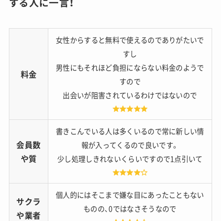
する人に一言！
女性からすると無料で使えるのでありがたいで
すし
男性にもそれほど負担にならない料金のようで
料金
すので
出会いが阻害されているわけではないので
書きこんでいる人は多くいるので常に新しい情
会員数
報が入ってくるので良いです。
や質
少し処理しきれないくらいですので1点引いて
個人的にはそこまで嫌な目にあったこともない
サクラ
ものの、0ではなさそうなので
や業者